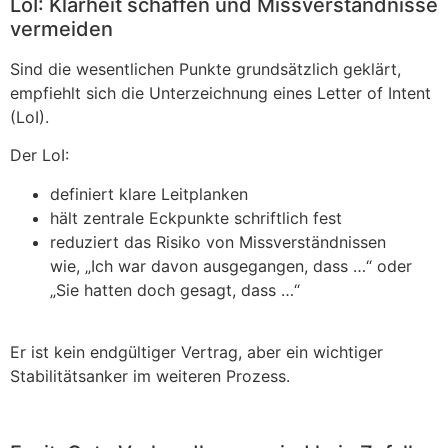
LoI: Klarheit schaffen und Missverständnisse
vermeiden
Sind die wesentlichen Punkte grundsätzlich geklärt,
empfiehlt sich die Unterzeichnung eines Letter of Intent
(LoI).
Der LoI:
definiert klare Leitplanken
hält zentrale Eckpunkte schriftlich fest
reduziert das Risiko von Missverständnissen
wie,
„Ich war davon ausgegangen, dass …“ oder
„Sie hatten doch gesagt, dass …“
Er ist kein endgültiger Vertrag, aber ein wichtiger
Stabilitätsanker im weiteren Prozess.