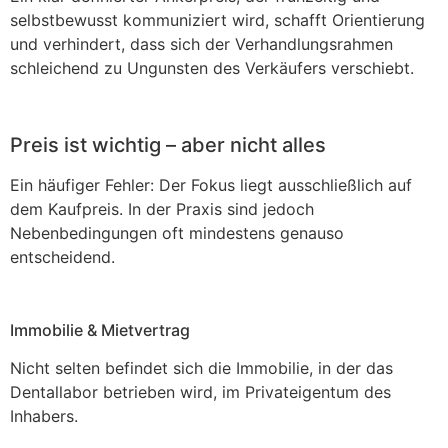
selbstbewusst kommuniziert wird, schafft Orientierung
und verhindert, dass sich der Verhandlungsrahmen
schleichend zu Ungunsten des Verkäufers verschiebt.
Preis ist wichtig – aber nicht alles
Ein häufiger Fehler: Der Fokus liegt ausschließlich auf
dem Kaufpreis.
In der Praxis sind jedoch
Nebenbedingungen oft mindestens genauso
entscheidend.
Immobilie & Mietvertrag
Nicht selten befindet sich die Immobilie, in der das
Dentallabor betrieben wird, im Privateigentum des
Inhabers.