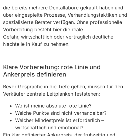
die bereits mehrere Dentallabore gekauft haben und
über eingespielte Prozesse, Verhandlungstaktiken und
spezialisierte Berater verfügen.
Ohne professionelle
Vorbereitung besteht hier die reale
Gefahr,
wirtschaftlich oder vertraglich deutliche
Nachteile in Kauf zu nehmen.
Klare Vorbereitung: rote Linie und
Ankerpreis definieren
Bevor Gespräche in die Tiefe gehen, müssen für den
Verkäufer zentrale Leitplanken feststehen:
Wo ist meine absolute rote Linie?
Welche Punkte sind nicht verhandelbar?
Welcher Mindestpreis ist erforderlich –
wirtschaftlich und emotional?
Ein klar definierter Ankerpreis, der frühzeitig und