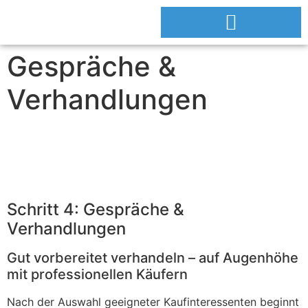
Gespräche &
Verhandlungen
Schritt 4: Gespräche &
Verhandlungen
Gut vorbereitet verhandeln – auf Augenhöhe
mit professionellen Käufern
Nach der Auswahl geeigneter Kaufinteressenten beginnt