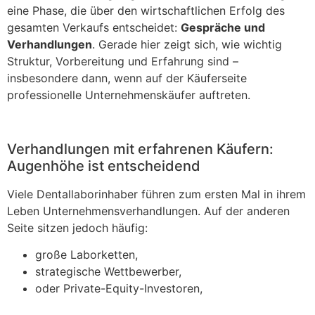
eine Phase, die über den wirtschaftlichen Erfolg des
gesamten Verkaufs entscheidet:
Gespräche und
Verhandlungen
. Gerade hier zeigt sich, wie wichtig
Struktur, Vorbereitung und Erfahrung sind –
insbesondere dann, wenn auf der Käuferseite
professionelle Unternehmenskäufer auftreten.
Verhandlungen mit erfahrenen Käufern:
Augenhöhe ist entscheidend
Viele Dentallaborinhaber führen zum ersten Mal in ihrem
Leben Unternehmensverhandlungen. Auf der anderen
Seite sitzen jedoch häufig:
große Laborketten,
strategische Wettbewerber,
oder Private-Equity-Investoren,