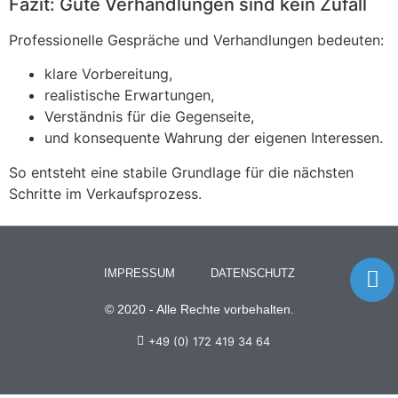
Fazit: Gute Verhandlungen sind kein Zufall
Professionelle Gespräche und Verhandlungen bedeuten:
klare Vorbereitung,
realistische Erwartungen,
Verständnis für die Gegenseite,
und konsequente Wahrung der eigenen Interessen.
So entsteht eine stabile Grundlage für die nächsten
Schritte im Verkaufsprozess.
IMPRESSUM
DATENSCHUTZ
© 2020 - Alle Rechte vorbehalten.
+49 (0) 172 419 34 64