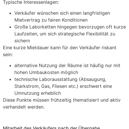
Typische Interessenlagen:
Verkäufer wünschen sich einen langfristigen
Mietvertrag zu fairen Konditionen
Große Laborketten hingegen bevorzugen oft kurze
Laufzeiten, um sich strategische Flexibilität zu
sichern
Eine kurze Mietdauer kann für den Verkäufer riskant
sein:
alternative Nutzung der Räume ist häufig nur mit
hohen Umbaukosten möglich
technische Laborausstattung (Absaugung,
Starkstrom, Gas, Fliesen etc.) erschwert eine
Umnutzung erheblich
Diese Punkte müssen frühzeitig thematisiert und aktiv
verhandelt werden.
Mitarbeit des Verkäufers nach der Übergabe