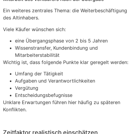
Ein weiteres zentrales Thema: die Weiterbeschäftigung
des Altinhabers.
Viele Käufer wünschen sich:
eine Übergangsphase von 2 bis 5 Jahren
Wissenstransfer, Kundenbindung und
Mitarbeiterstabilität
Wichtig ist, dass folgende Punkte klar geregelt werden:
Umfang der Tätigkeit
Aufgaben und Verantwortlichkeiten
Vergütung
Entscheidungsbefugnisse
Unklare Erwartungen führen hier häufig zu späteren
Konflikten.
Zeitfaktor realistisch einschätzen