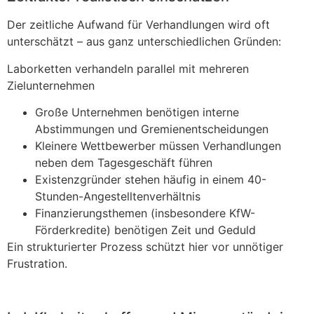
Der zeitliche Aufwand für Verhandlungen wird oft
unterschätzt – aus ganz unterschiedlichen Gründen:
Laborketten verhandeln parallel mit mehreren
Zielunternehmen
Große Unternehmen benötigen interne
Abstimmungen und Gremienentscheidungen
Kleinere Wettbewerber müssen Verhandlungen
neben dem Tagesgeschäft führen
Existenzgründer stehen häufig in einem 40-
Stunden-Angestelltenverhältnis
Finanzierungsthemen (insbesondere KfW-
Förderkredite) benötigen Zeit und Geduld
Ein strukturierter Prozess schützt hier vor unnötiger
Frustration.