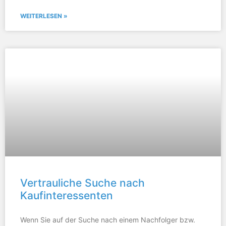
WEITERLESEN »
Vertrauliche Suche nach
Kaufinteressenten
Wenn Sie auf der Suche nach einem Nachfolger bzw.