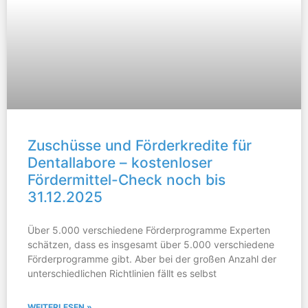
Zuschüsse und Förderkredite für
Dentallabore – kostenloser
Fördermittel-Check noch bis
31.12.2025
Über 5.000 verschiedene Förderprogramme Experten
schätzen, dass es insgesamt über 5.000 verschiedene
Förderprogramme gibt. Aber bei der großen Anzahl der
unterschiedlichen Richtlinien fällt es selbst
WEITERLESEN »