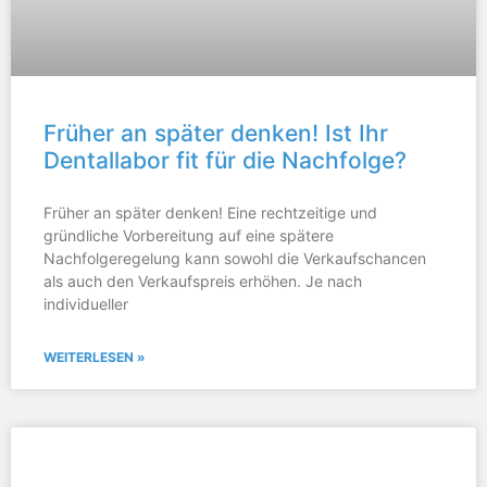
Früher an später denken! Ist Ihr
Dentallabor fit für die Nachfolge?
Früher an später denken! Eine rechtzeitige und
gründliche Vorbereitung auf eine spätere
Nachfolgeregelung kann sowohl die Verkaufschancen
als auch den Verkaufspreis erhöhen. Je nach
individueller
WEITERLESEN »