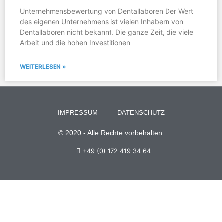
Unternehmensbewertung von Dentallaboren Der Wert
des eigenen Unternehmens ist vielen Inhabern von
Dentallaboren nicht bekannt. Die ganze Zeit, die viele
Arbeit und die hohen Investitionen
WEITERLESEN »
IMPRESSUM
DATENSCHUTZ
© 2020 - Alle Rechte vorbehalten.
+49 (0) 172 419 34 64