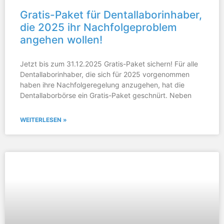
Gratis-Paket für Dentallaborinhaber,
die 2025 ihr Nachfolgeproblem
angehen wollen!
Jetzt bis zum 31.12.2025 Gratis-Paket sichern! Für alle
Dentallaborinhaber, die sich für 2025 vorgenommen
haben ihre Nachfolgeregelung anzugehen, hat die
Dentallaborbörse ein Gratis-Paket geschnürt. Neben
WEITERLESEN »