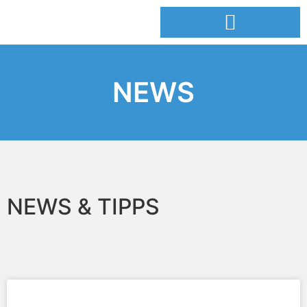
NEWS
NEWS & TIPPS