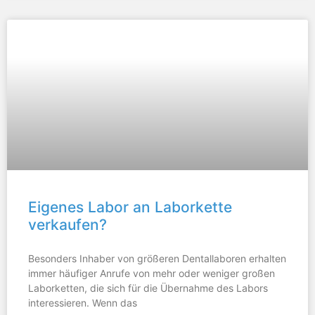
Eigenes Labor an Laborkette
verkaufen?
Besonders Inhaber von größeren Dentallaboren erhalten
immer häufiger Anrufe von mehr oder weniger großen
Laborketten, die sich für die Übernahme des Labors
interessieren. Wenn das