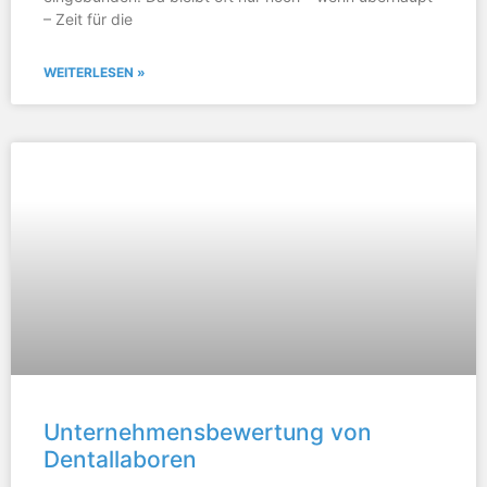
– Zeit für die
WEITERLESEN »
Unternehmensbewertung von
Dentallaboren