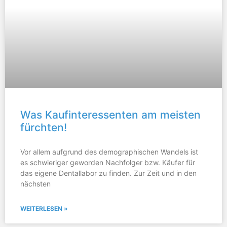
Was Kaufinteressenten am meisten
fürchten!
Vor allem aufgrund des demographischen Wandels ist
es schwieriger geworden Nachfolger bzw. Käufer für
das eigene Dentallabor zu finden. Zur Zeit und in den
nächsten
WEITERLESEN »