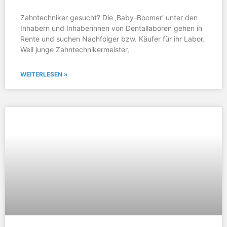
Zahntechniker gesucht? Die ‚Baby-Boomer‘ unter den
Inhabern und Inhaberinnen von Dentallaboren gehen in
Rente und suchen Nachfolger bzw. Käufer für ihr Labor.
Weil junge Zahntechnikermeister,
WEITERLESEN »